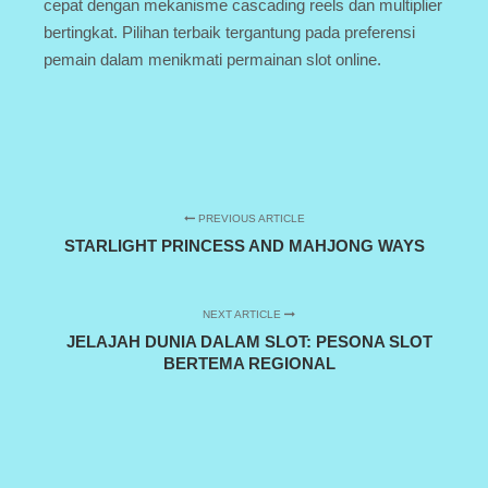
cepat dengan mekanisme cascading reels dan multiplier
bertingkat. Pilihan terbaik tergantung pada preferensi
pemain dalam menikmati permainan slot online.
PREVIOUS ARTICLE
STARLIGHT PRINCESS AND MAHJONG WAYS
NEXT ARTICLE
JELAJAH DUNIA DALAM SLOT: PESONA SLOT
BERTEMA REGIONAL