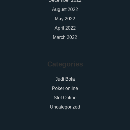
December 2022
August 2022
May 2022
April 2022
March 2022
Categories
Judi Bola
Poker online
Slot Online
Uncategorized