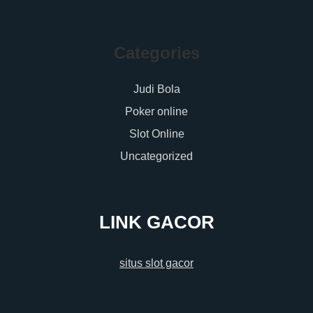
Categories
Judi Bola
Poker online
Slot Online
Uncategorized
LINK GACOR
situs slot gacor