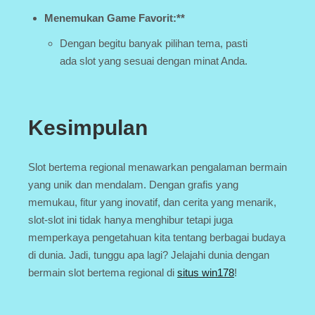
Menemukan Game Favorit:**
Dengan begitu banyak pilihan tema, pasti
ada slot yang sesuai dengan minat Anda.
Kesimpulan
Slot bertema regional menawarkan pengalaman bermain
yang unik dan mendalam. Dengan grafis yang
memukau, fitur yang inovatif, dan cerita yang menarik,
slot-slot ini tidak hanya menghibur tetapi juga
memperkaya pengetahuan kita tentang berbagai budaya
di dunia. Jadi, tunggu apa lagi? Jelajahi dunia dengan
bermain slot bertema regional di
situs win178
!