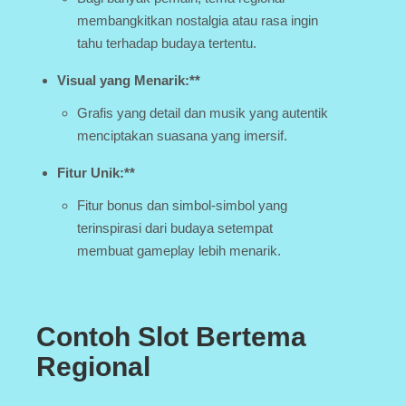
membangkitkan nostalgia atau rasa ingin
tahu terhadap budaya tertentu.
Visual yang Menarik:**
Grafis yang detail dan musik yang autentik
menciptakan suasana yang imersif.
Fitur Unik:**
Fitur bonus dan simbol-simbol yang
terinspirasi dari budaya setempat
membuat gameplay lebih menarik.
Contoh Slot Bertema
Regional