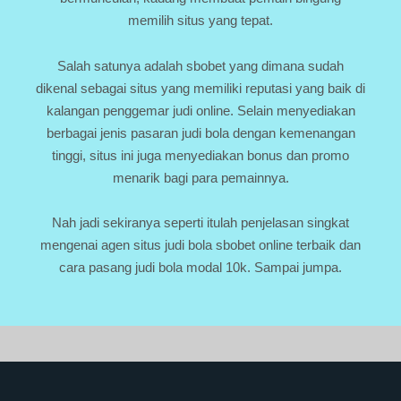
memilih situs yang tepat.
Salah satunya adalah sbobet yang dimana sudah
dikenal sebagai situs yang memiliki reputasi yang baik di
kalangan penggemar judi online. Selain menyediakan
berbagai jenis pasaran judi bola dengan kemenangan
tinggi, situs ini juga menyediakan bonus dan promo
menarik bagi para pemainnya.
Nah jadi sekiranya seperti itulah penjelasan singkat
mengenai agen situs judi bola sbobet online terbaik dan
cara pasang judi bola modal 10k. Sampai jumpa.