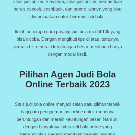
situs judi online. Biasanya, situs judi online memberikan
bonus deposit, cashback, dan promo lainnya yang bisa
dimanfaatkan untuk bermain judi bola.
Itulah beberapa cara pasang judi bola modal 10k yang
bisa dicoba. Dengan mengikuti tips di atas, tentunya
pemain bisa meraih keuntungan besar meskipun hanya
dengan modal kecil.
Pilihan Agen Judi Bola
Online Terbaik 2023
Situs judi bola online menjadi salah satu pilihan terbaik
bagi para penggemar judi online untuk mencoba
peruntungan dan meraih keuntungan besar. Namun,
dengan banyaknya situs judi bola online yang
bermunculan, kadang membuat pemain bingung