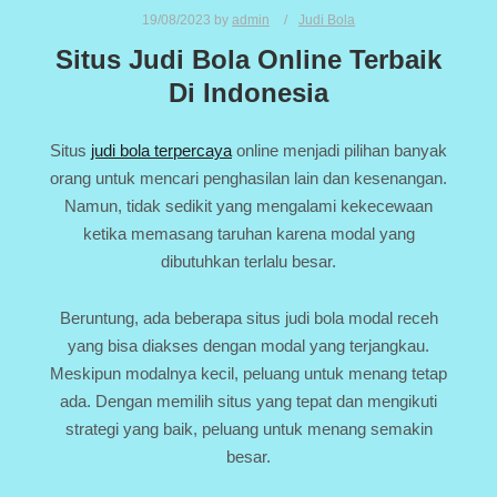
19/08/2023
by
admin
Judi Bola
Situs Judi Bola Online Terbaik
Di Indonesia
Situs
judi bola terpercaya
online menjadi pilihan banyak
orang untuk mencari penghasilan lain dan kesenangan.
Namun, tidak sedikit yang mengalami kekecewaan
ketika memasang taruhan karena modal yang
dibutuhkan terlalu besar.
Beruntung, ada beberapa situs judi bola modal receh
yang bisa diakses dengan modal yang terjangkau.
Meskipun modalnya kecil, peluang untuk menang tetap
ada. Dengan memilih situs yang tepat dan mengikuti
strategi yang baik, peluang untuk menang semakin
besar.