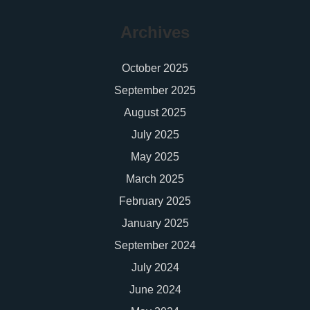
Archives
October 2025
September 2025
August 2025
July 2025
May 2025
March 2025
February 2025
January 2025
September 2024
July 2024
June 2024