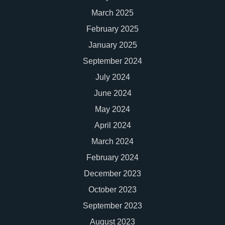
March 2025
February 2025
January 2025
September 2024
July 2024
June 2024
May 2024
April 2024
March 2024
February 2024
December 2023
October 2023
September 2023
August 2023