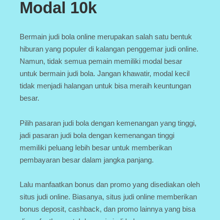
Modal 10k
Bermain judi bola online merupakan salah satu bentuk
hiburan yang populer di kalangan penggemar judi online.
Namun, tidak semua pemain memiliki modal besar
untuk bermain judi bola. Jangan khawatir, modal kecil
tidak menjadi halangan untuk bisa meraih keuntungan
besar.
Pilih pasaran judi bola dengan kemenangan yang tinggi,
jadi pasaran judi bola dengan kemenangan tinggi
memiliki peluang lebih besar untuk memberikan
pembayaran besar dalam jangka panjang.
Lalu manfaatkan bonus dan promo yang disediakan oleh
situs judi online. Biasanya, situs judi online memberikan
bonus deposit, cashback, dan promo lainnya yang bisa