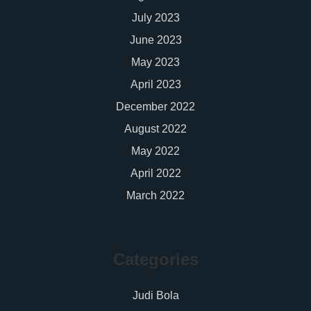
July 2023
June 2023
May 2023
April 2023
December 2022
August 2022
May 2022
April 2022
March 2022
Categories
Judi Bola