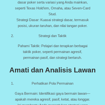
dasar poker serta variasi yang Anda mainkan,
seperti Texas Hold’em, Omaha, atau Seven-Card
Stud.
Strategi Dasar: Kuasai strategi dasar, termasuk
posisi, ukuran taruhan, dan nilai tangan poker.
Strategi dan Taktik
Pahami Taktik: Pelajari dan terapkan berbagai
taktik poker, seperti permainan agresif,
permainan pasif, dan strategi bertaruh.
Amati dan Analisis Lawan
Perhatikan Pola Permainan
Gaya Bermain: Identifikasi gaya bermain lawan—
apakah mereka agresif, pasif, ketat, atau longgar.