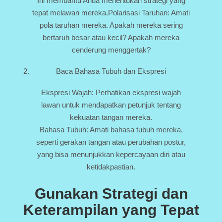
Ini membantu Anda menentukan strategi yang
tepat melawan mereka.Polarisasi Taruhan: Amati
pola taruhan mereka. Apakah mereka sering
bertaruh besar atau kecil? Apakah mereka
cenderung menggertak?
Baca Bahasa Tubuh dan Ekspresi
Ekspresi Wajah: Perhatikan ekspresi wajah
lawan untuk mendapatkan petunjuk tentang
kekuatan tangan mereka.
Bahasa Tubuh: Amati bahasa tubuh mereka,
seperti gerakan tangan atau perubahan postur,
yang bisa menunjukkan kepercayaan diri atau
ketidakpastian.
Gunakan Strategi dan
Keterampilan yang Tepat