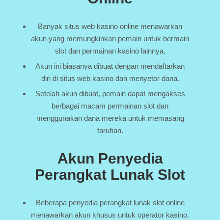
Banyak situs web kasino online menawarkan
akun yang memungkinkan pemain untuk bermain
slot dan permainan kasino lainnya.
Akun ini biasanya dibuat dengan mendaftarkan
diri di situs web kasino dan menyetor dana.
Setelah akun dibuat, pemain dapat mengakses
berbagai macam permainan slot dan
menggunakan dana mereka untuk memasang
taruhan.
Akun Penyedia
Perangkat Lunak Slot
Beberapa penyedia perangkat lunak slot online
menawarkan akun khusus untuk operator kasino.