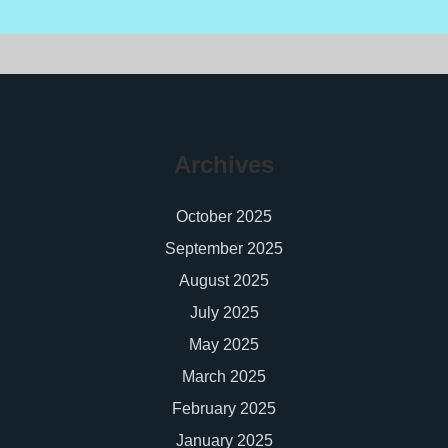
Archives
October 2025
September 2025
August 2025
July 2025
May 2025
March 2025
February 2025
January 2025