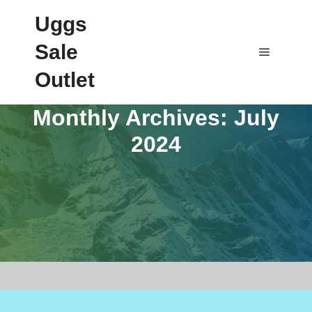
Uggs
Sale
Main me
Outlet
Monthly Archives:
July
2024