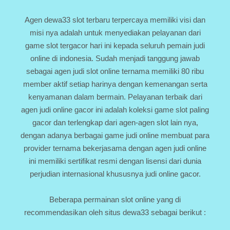
Agen dewa33 slot terbaru terpercaya memiliki visi dan
misi nya adalah untuk menyediakan pelayanan dari
game slot tergacor hari ini kepada seluruh pemain judi
online di indonesia. Sudah menjadi tanggung jawab
sebagai agen judi slot online ternama memiliki 80 ribu
member aktif setiap harinya dengan kemenangan serta
kenyamanan dalam bermain. Pelayanan terbaik dari
agen judi online gacor ini adalah koleksi game slot paling
gacor dan terlengkap dari agen-agen slot lain nya,
dengan adanya berbagai game judi online membuat para
provider ternama bekerjasama dengan agen judi online
ini memiliki sertifikat resmi dengan lisensi dari dunia
perjudian internasional khususnya judi online gacor.
Beberapa permainan slot online yang di
recommendasikan oleh situs dewa33 sebagai berikut :