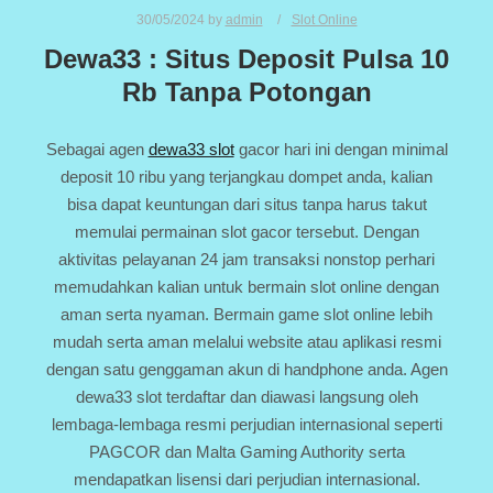
30/05/2024
by
admin
Slot Online
Dewa33 : Situs Deposit Pulsa 10
Rb Tanpa Potongan
Sebagai agen
dewa33 slot
gacor hari ini dengan minimal
deposit 10 ribu yang terjangkau dompet anda, kalian
bisa dapat keuntungan dari situs tanpa harus takut
memulai permainan slot gacor tersebut. Dengan
aktivitas pelayanan 24 jam transaksi nonstop perhari
memudahkan kalian untuk bermain slot online dengan
aman serta nyaman. Bermain game slot online lebih
mudah serta aman melalui website atau aplikasi resmi
dengan satu genggaman akun di handphone anda. Agen
dewa33 slot terdaftar dan diawasi langsung oleh
lembaga-lembaga resmi perjudian internasional seperti
PAGCOR dan Malta Gaming Authority serta
mendapatkan lisensi dari perjudian internasional.