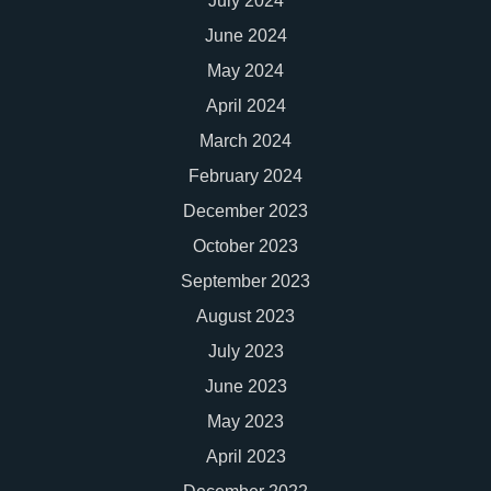
July 2024
June 2024
May 2024
April 2024
March 2024
February 2024
December 2023
October 2023
September 2023
August 2023
July 2023
June 2023
May 2023
April 2023