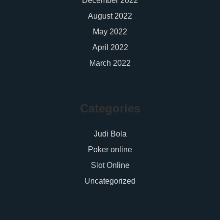
December 2022
August 2022
May 2022
April 2022
March 2022
Categories
Judi Bola
Poker online
Slot Online
Uncategorized