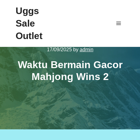
Uggs
Sale
Main me
Outlet
17/09/2025
by
admin
Waktu Bermain Gacor
Mahjong Wins 2