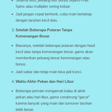
Selama sesi, peluang fitur bonus seperti Free
Spins atau multiplier sering keluar.
Jadi jangan cepat berhenti, coba main bertahap
dengan taruhan kecil dulu.
Setelah Beberapa Putaran Tanpa
Kemenangan Besar
Biasanya, setelah beberapa putaran dengan hasil
kecil atau tanpa kemenangan besar, game akan
memberikan peluang besar kemenangan atau
bonus.
Jadi sabar dan tetap main bisa jadi kunci.
Waktu Akhir Pekan dan Hari Libur
Beberapa pemain mengamati kalau di akhir
pekan atau hari libur, game cenderung “gacor”
karena banyak yang main dan turnover taruhan
lebih besar.