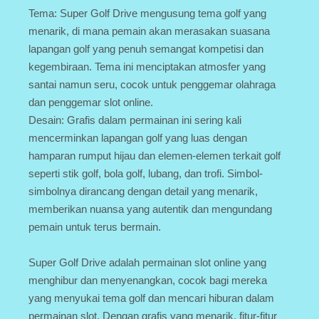
Tema: Super Golf Drive mengusung tema golf yang
menarik, di mana pemain akan merasakan suasana
lapangan golf yang penuh semangat kompetisi dan
kegembiraan. Tema ini menciptakan atmosfer yang
santai namun seru, cocok untuk penggemar olahraga
dan penggemar slot online.
Desain: Grafis dalam permainan ini sering kali
mencerminkan lapangan golf yang luas dengan
hamparan rumput hijau dan elemen-elemen terkait golf
seperti stik golf, bola golf, lubang, dan trofi. Simbol-
simbolnya dirancang dengan detail yang menarik,
memberikan nuansa yang autentik dan mengundang
pemain untuk terus bermain.
Super Golf Drive adalah permainan slot online yang
menghibur dan menyenangkan, cocok bagi mereka
yang menyukai tema golf dan mencari hiburan dalam
permainan slot. Dengan grafis yang menarik, fitur-fitur