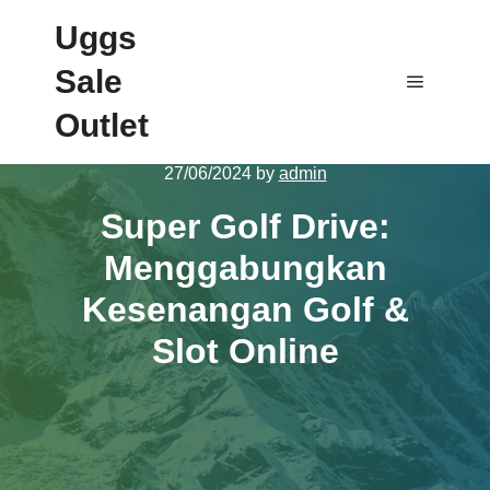
Uggs
Sale
Main me
Outlet
27/06/2024
by
admin
Super Golf Drive:
Menggabungkan
Kesenangan Golf &
Slot Online