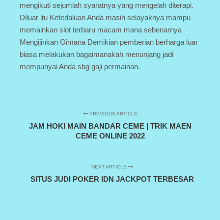
mengikuti sejumlah syaratnya yang mengelah diterapi.
Diluar itu Keterlaluan Anda masih selayaknya mampu
memainkan slot terbaru macam mana sebenarnya
Mengijinkan Gimana Demikian pemberian berharga luar
biasa melakukan bagaimanakah menunjang jadi
mempunyai Anda sbg gaji permainan.
PREVIOUS ARTICLE
JAM HOKI MAIN BANDAR CEME | TRIK MAEN
CEME ONLINE 2022
NEXT ARTICLE
SITUS JUDI POKER IDN JACKPOT TERBESAR