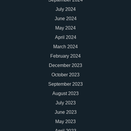
July 2024
June 2024
May 2024
April 2024
March 2024
February 2024
December 2023
October 2023
September 2023
August 2023
July 2023
June 2023
May 2023
April 2023