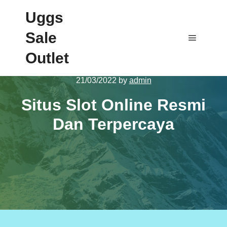
Uggs
Sale
Main me
Outlet
21/03/2022
by
admin
Situs Slot Online Resmi
Dan Terpercaya