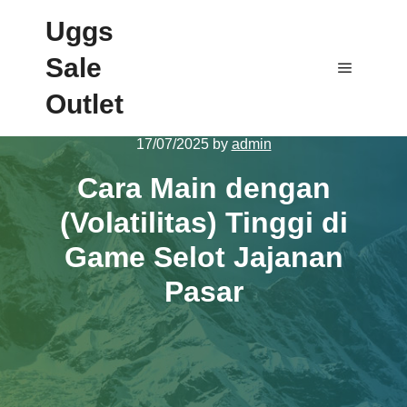
Uggs
Sale
Main me
Outlet
17/07/2025
by
admin
Cara Main dengan
(Volatilitas) Tinggi di
Game Selot Jajanan
Pasar