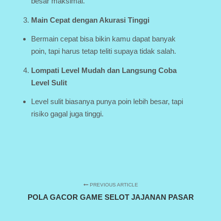
besar maksimal.
Main Cepat dengan Akurasi Tinggi
Bermain cepat bisa bikin kamu dapat banyak
poin, tapi harus tetap teliti supaya tidak salah.
Lompati Level Mudah dan Langsung Coba
Level Sulit
Level sulit biasanya punya poin lebih besar, tapi
risiko gagal juga tinggi.
PREVIOUS ARTICLE
POLA GACOR GAME SELOT JAJANAN PASAR